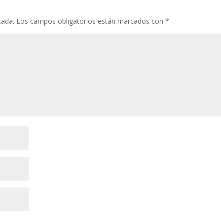
cada.
Los campos obligatorios están marcados con
*