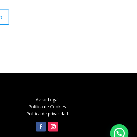
Aviso Legal
Politica de Cookies
Politica de privacidad