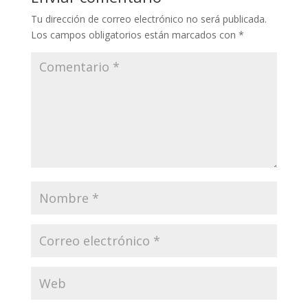
Tu dirección de correo electrónico no será publicada.
Los campos obligatorios están marcados con
*