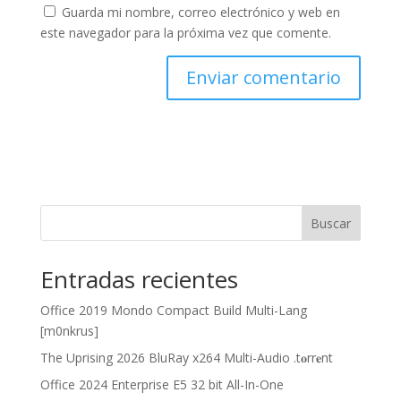
Guarda mi nombre, correo electrónico y web en
este navegador para la próxima vez que comente.
Buscar
Entradas recientes
Office 2019 Mondo Compact Build Multi-Lang
[m0nkrus]
The Uprising 2026 BluRay x264 Multi-Audio .t𝐨rr𝐞nt
Office 2024 Enterprise E5 32 bit All-In-One